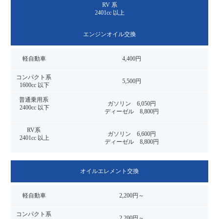
RV 系
2401cc 以上
エンジンオイル交換
4,400円
5,500円
ガソリン 6,050円
ディーゼル 8,800円
ガソリン 6,600円
ディーゼル 8,800円
オイルエレメント交換
2,200円～
2,200円～