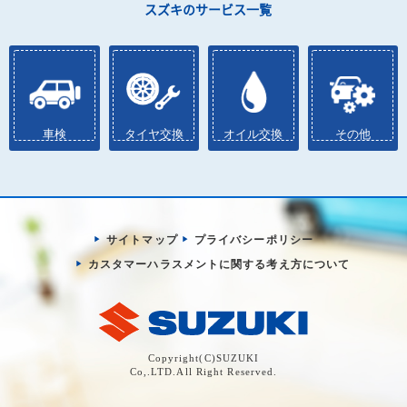
スズキのサービス一覧
車検
タイヤ交換
オイル交換
その他
サイトマップ
プライバシーポリシー
カスタマーハラスメントに関する考え方について
Copyright(C)SUZUKI
Co,.LTD.All Right Reserved.