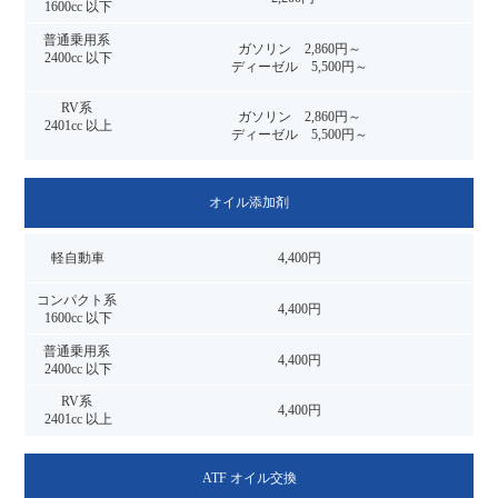
ガソリン 2,860円～
ディーゼル 5,500円～
ガソリン 2,860円～
ディーゼル 5,500円～
オイル添加剤
4,400円
4,400円
4,400円
4,400円
ATF オイル交換