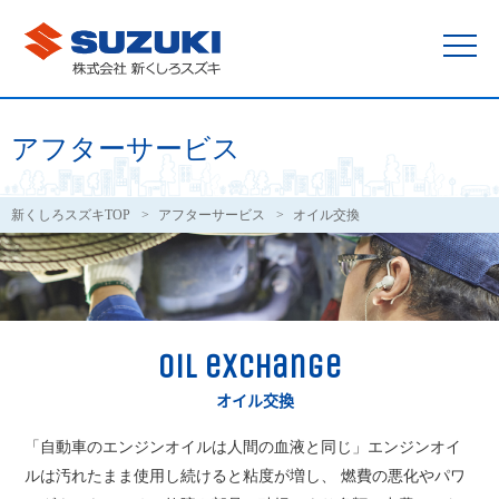
アフターサービス
新くしろスズキTOP
アフターサービス
オイル交換
oil exchange
オイル交換
「自動車のエンジンオイルは人間の血液と同じ」エンジンオイ
ルは汚れたまま使用し続けると粘度が増し、 燃費の悪化やパワ