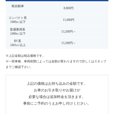
8,800円
11,000円
13,200円～
13,200円～
※上記金額は税込価格です。
※一部車種、車両状態によっては金額が変わりますので詳しくはスタッフ
までご確認下さい。
上記の価格はお持ち込みの金額です。
お車のお引き取りやお届けが
必要な場合は追加料金を頂きます。
事前にご予約のうえお申し付けください。