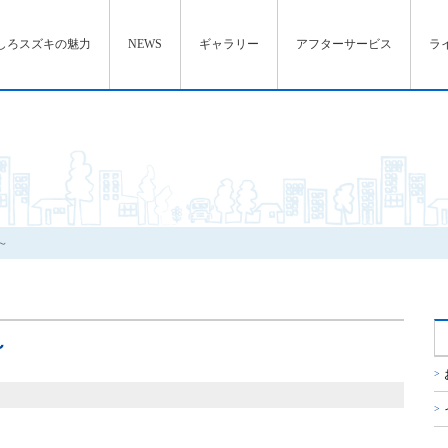
しろスズキの魅力
NEWS
ギャラリー
アフターサービス
ラ
～
～