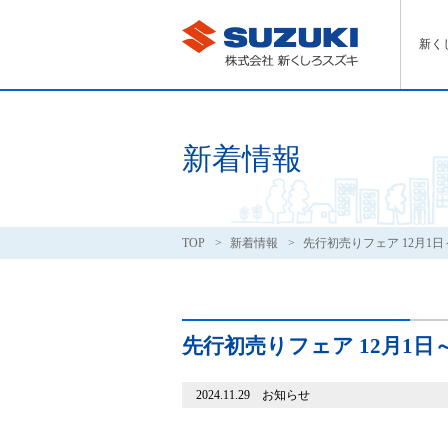
新く
新着情報
TOP
新着情報
先行初売りフェア 12月1日
先行初売りフェア 12月1日
2024.11.29 お知らせ