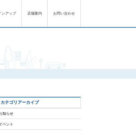
インアップ
店舗案内
お問い合わせ
カテゴリアーカイブ
お知らせ
イベント