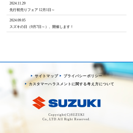
2024.11.29
先行初売りフェア 12月1日～
2024.09.05
スズキの日（9月7日～）、開催します！
サイトマップ
プライバシーポリシー
カスタマーハラスメントに関する考え方について
Copyright(C)SUZUKI
Co,.LTD.All Right Reserved.