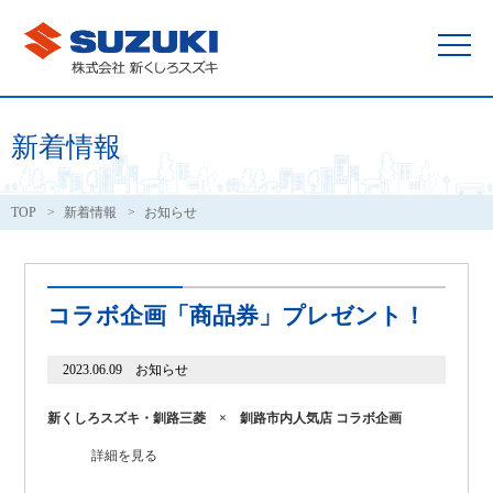
新着情報
TOP
新着情報
お知らせ
コラボ企画「商品券」プレゼント！
2023.06.09 お知らせ
新くしろスズキ・釧路三菱 × 釧路市内人気店 コラボ企画
詳細を見る